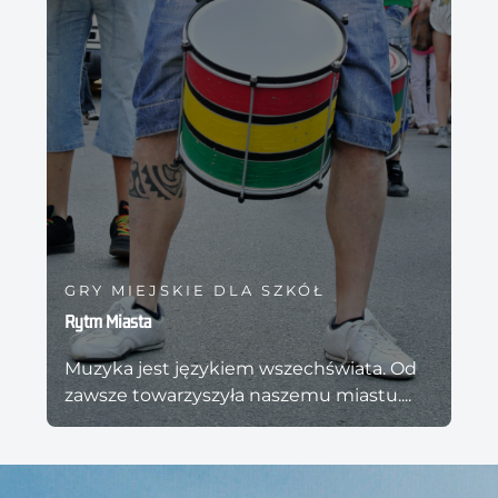
GRY MIEJSKIE DLA SZKÓŁ
Rytm Miasta
Muzyka jest językiem wszechświata. Od
zawsze towarzyszyła naszemu miastu....