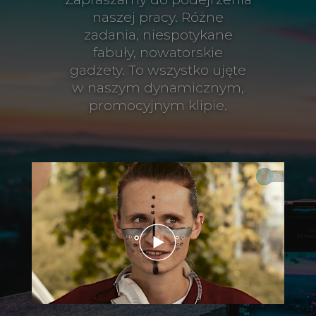
naszej pracy. Różne
zadania, niespotykane
fabuły, nowatorskie
gadżety. To wszystko ujęte
w naszym dynamicznym,
promocyjnym klipie.