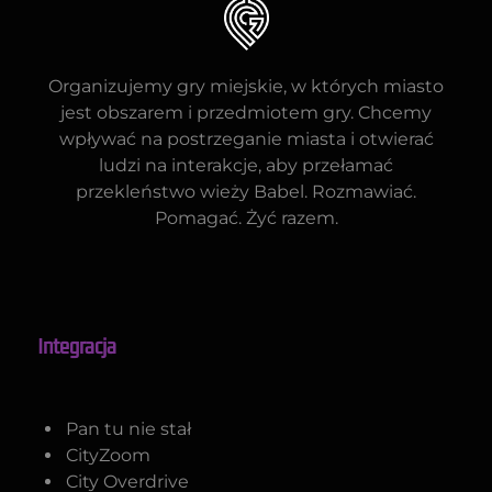
Organizujemy gry miejskie, w których miasto
jest obszarem i przedmiotem gry. Chcemy
wpływać na postrzeganie miasta i otwierać
ludzi na interakcje, aby przełamać
przekleństwo wieży Babel. Rozmawiać.
Pomagać. Żyć razem.
Integracja
Pan tu nie stał
CityZoom
City Overdrive