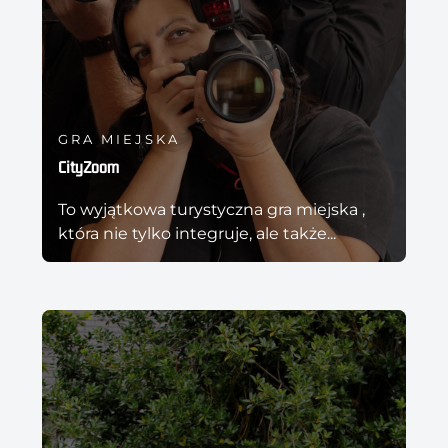
GRA MIEJSKA
CityZoom
To wyjątkowa turystyczna gra miejska ,
która nie tylko integruje, ale także...