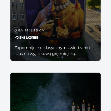
GRA MIEJSKA
Polska Express
Zapomnijcie o klasycznym zwiedzaniu –
czas na wyjątkową grę miejską...