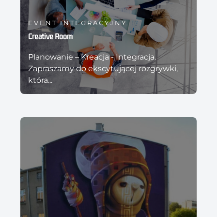
EVENT INTEGRACYJNY
Creative Room
Planowanie – Kreacja - Integracja.
Zapraszamy do ekscytującej rozgrywki,
która...