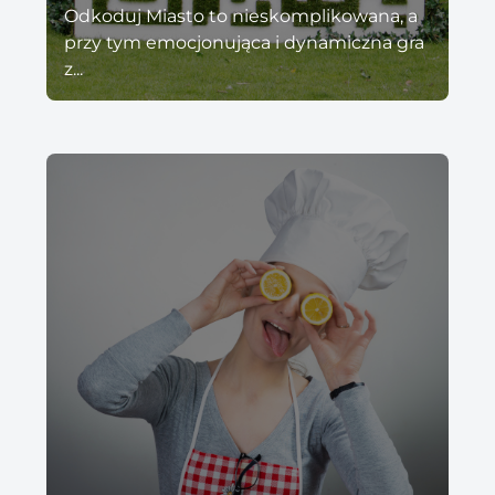
Odkoduj Miasto to nieskomplikowana, a
przy tym emocjonująca i dynamiczna gra
z...