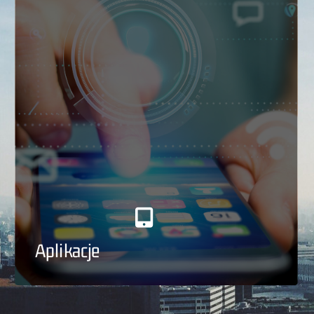
Aplikacje