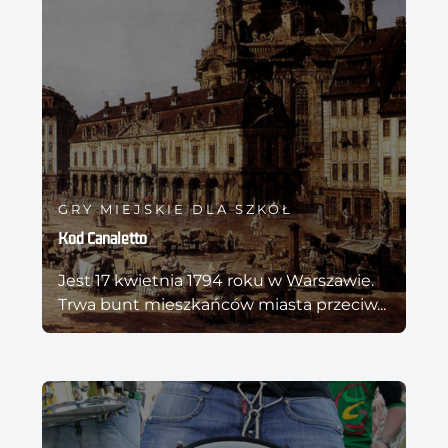
GRY MIEJSKIE DLA SZKÓŁ
Kod Canaletto
Jest 17 kwietnia 1794 roku w Warszawie.
Trwa bunt mieszkańców miasta przeciw...