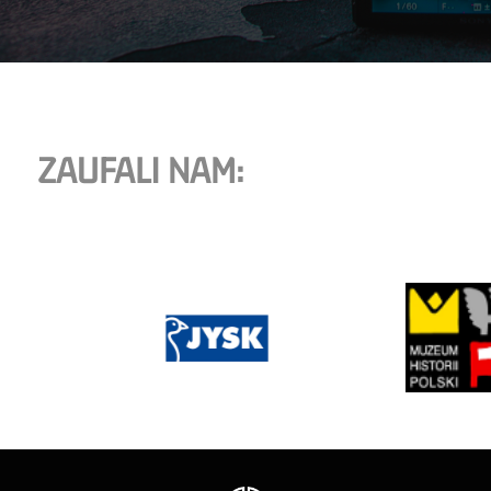
ZAUFALI NAM: