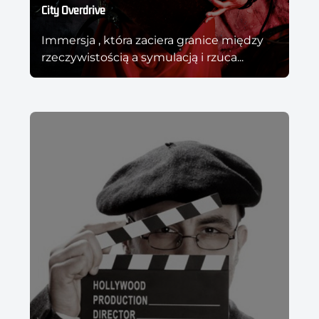
City Overdrive
Immersja , która zaciera granice między
rzeczywistością a symulacją i rzuca...