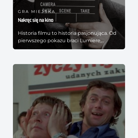
GRA MIEJSKA
Nakręć się na kino
Historia filmu to historia pasjonująca. Od
pierwszego pokazu braci Lumiere,...