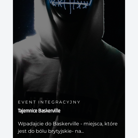
EVENT INTEGRACYJNY
Tajemnice Baskerville
Wpadajcie do Baskerville - miejsca, które
jest do bólu brytyjskie- na...