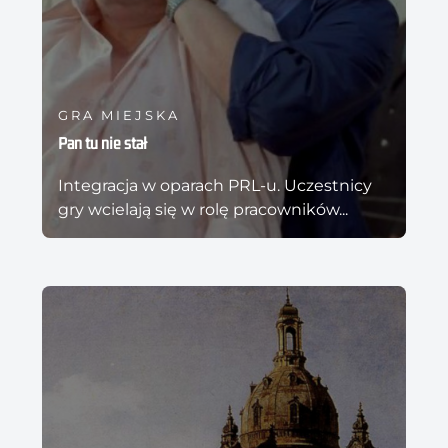
GRA MIEJSKA
Pan tu nie stał
Integracja w oparach PRL-u. Uczestnicy
gry wcielają się w rolę pracowników...