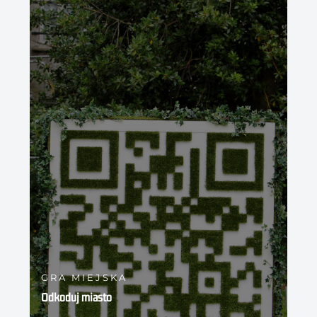
GRA MIEJSKA
Odkoduj miasto