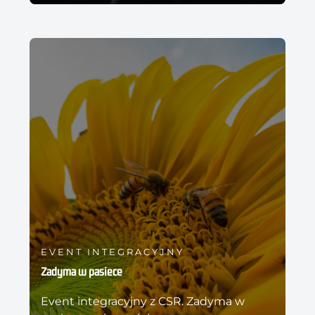
EVENT INTEGRACYJNY
Zadyma w pasiece
Event integracyjny z CSR. Zadyma w