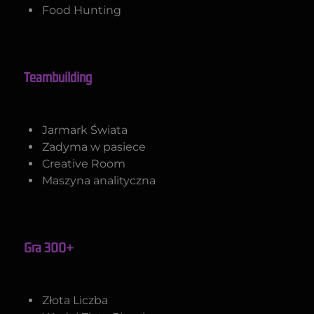
Food Hunting
Teambuilding
Jarmark Świata
Zadyma w pasiece
Creative Room
Maszyna analityczna
Gra 300+
Złota Liczba