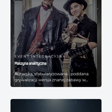
EVENT INTEGRACYJNY
Maszyna analityczna
Autorska, sfabularyzowana i poddana
grywalizacji wersja znanej zabawy w...