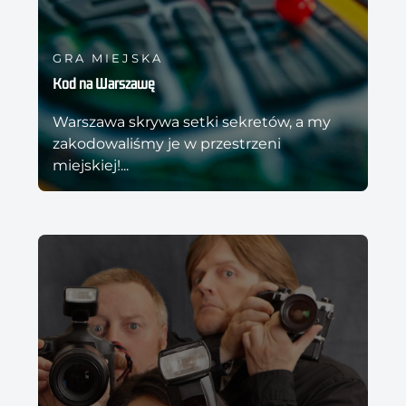
GRA MIEJSKA
Kod na Warszawę
Warszawa skrywa setki sekretów, a my
zakodowaliśmy je w przestrzeni
miejskiej!...