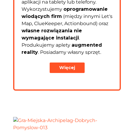
aplikacji na tablety lub telefony.
Wykorzystujemy
oprogramowanie
wiodących firm
(między innymi Let's
Map, ClueKeeper, Actionbound) oraz
własne rozwiązania nie
wymagające instalacji
.
Produkujemy aplety
augmented
reality
. Posiadamy własny sprzęt.
Więcej