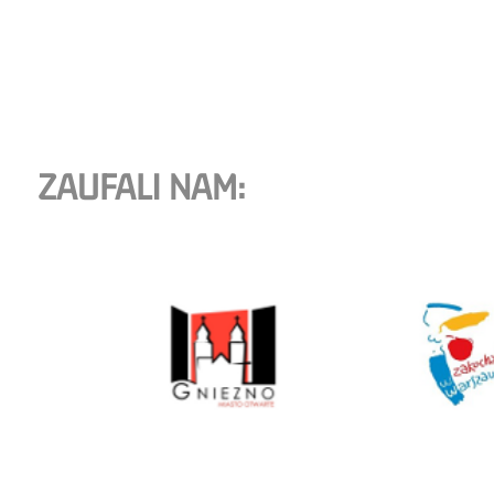
ZAUFALI NAM: