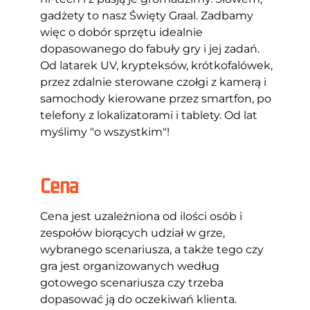
gadżety to nasz Święty Graal. Zadbamy
więc o dobór sprzętu idealnie
dopasowanego do fabuły gry i jej zadań.
Od latarek UV, krypteksów, krótkofalówek,
przez zdalnie sterowane czołgi z kamerą i
samochody kierowane przez smartfon, po
telefony z lokalizatorami i tablety. Od lat
myślimy "o wszystkim"!
Cena
Cena jest uzależniona od ilości osób i
zespołów biorących udział w grze,
wybranego scenariusza, a także tego czy
gra jest organizowanych według
gotowego scenariusza czy trzeba
dopasować ją do oczekiwań klienta.