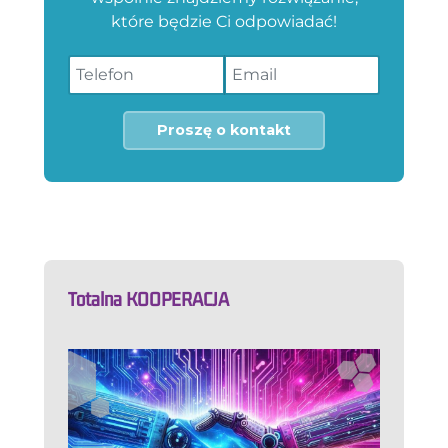
które będzie Ci odpowiadać!
Proszę o kontakt
Totalna KOOPERACJA