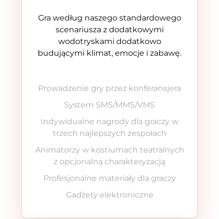
Gra według naszego standardowego
scenariusza z dodatkowymi
wodotryskami dodatkowo
budującymi klimat, emocje i zabawę.
Prowadzenie gry przez konferansjera
System SMS/MMS/VMS
Indywidualne nagrody dla graczy w
trzech najlepszych zespołach
Animatorzy w kostiumach teatralnych
z opcjonalną charakteryzacją
Profesjonalne materiały dla graczy
Gadżety elektroniczne