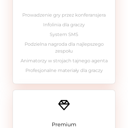
Prowadzenie gry przez konferansjera
Infolinia dla graczy
System SMS
Podzielna nagroda dla najlepszego
zespołu
Animatorzy w strojach tajnego agenta
Profesjonalne materiały dla graczy
Premium