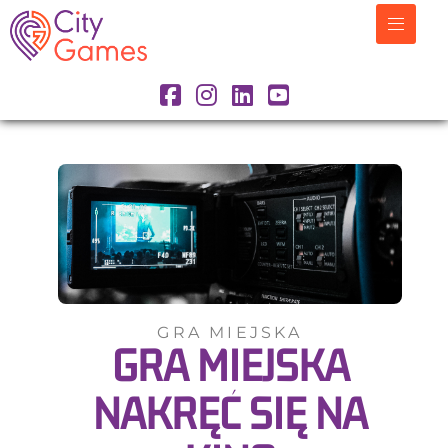
GRA MIEJSKA
GRA MIEJSKA
NAKRĘĆ SIĘ NA