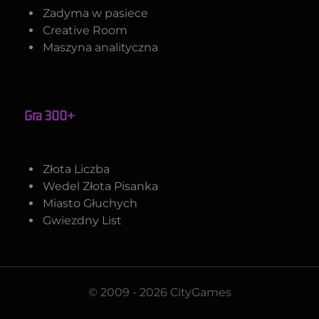
Zadyma w pasiece
Creative Room
Maszyna analityczna
Gra 300+
Złota Liczba
Wedel Złota Pisanka
Miasto Głuchych
Gwiezdny List
© 2009 - 2026 CityGames