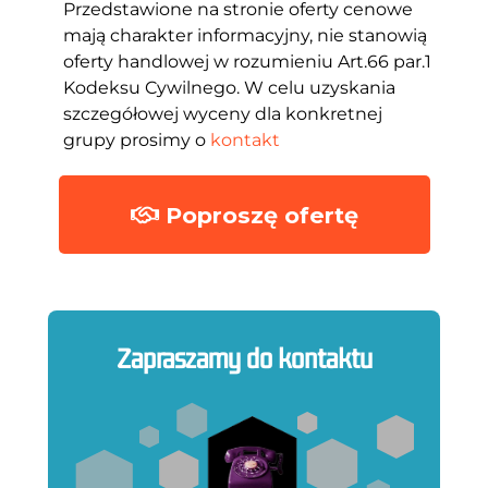
Przedstawione na stronie oferty cenowe
mają charakter informacyjny, nie stanowią
oferty handlowej w rozumieniu Art.66 par.1
Kodeksu Cywilnego. W celu uzyskania
szczegółowej wyceny dla konkretnej
grupy prosimy o
kontakt
Poproszę ofertę
Zapraszamy do kontaktu