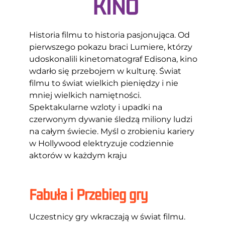
KINO
Historia filmu to historia pasjonująca. Od
pierwszego pokazu braci Lumiere, którzy
udoskonalili kinetomatograf Edisona, kino
wdarło się przebojem w kulturę. Świat
filmu to świat wielkich pieniędzy i nie
mniej wielkich namiętności.
Spektakularne wzloty i upadki na
czerwonym dywanie śledzą miliony ludzi
na całym świecie. Myśl o zrobieniu kariery
w Hollywood elektryzuje codziennie
aktorów w każdym kraju
Fabuła i Przebieg gry
Uczestnicy gry wkraczają w świat filmu.