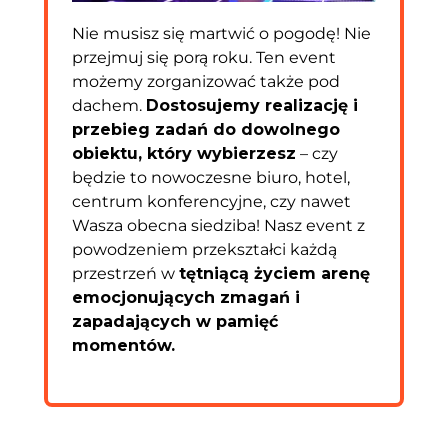
Nie musisz się martwić o pogodę! Nie
przejmuj się porą roku. Ten event
możemy zorganizować także pod
dachem.
Dostosujemy realizację i
przebieg zadań do dowolnego
obiektu, który wybierzesz
– czy
będzie to nowoczesne biuro, hotel,
centrum konferencyjne, czy nawet
Wasza obecna siedziba! Nasz event z
powodzeniem przekształci każdą
przestrzeń w
tętniącą życiem arenę
emocjonujących zmagań i
zapadających w pamięć
momentów.