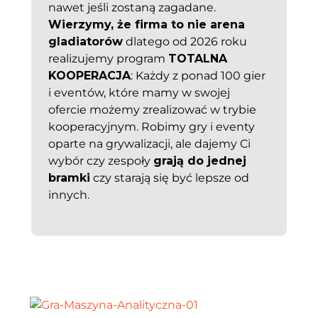
nawet jeśli zostaną zagadane.
Wierzymy, że firma to nie arena
gladiatorów
dlatego od 2026 roku
realizujemy program
TOTALNA
KOOPERACJA
: Każdy z ponad 100 gier
i eventów, które mamy w swojej
ofercie możemy zrealizować w trybie
kooperacyjnym. Robimy gry i eventy
oparte na grywalizacji, ale dajemy Ci
wybór czy zespoły
grają do jednej
bramki
czy starają się być lepsze od
innych.