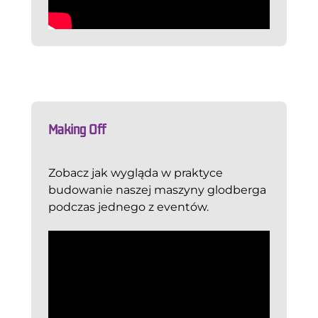
Making Off
Zobacz jak wygląda w praktyce
budowanie naszej maszyny glodberga
podczas jednego z eventów.