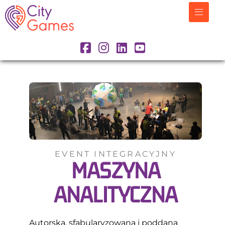
EVENT INTEGRACYJNY
MASZYNA
ANALITYCZNA
Autorska, sfabularyzowana i poddana