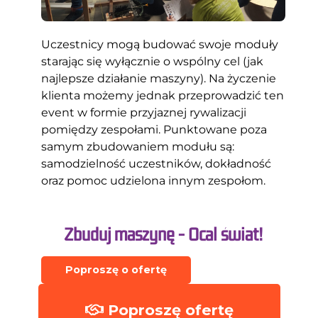
Uczestnicy mogą budować swoje moduły
starając się wyłącznie o wspólny cel (jak
najlepsze działanie maszyny). Na życzenie
klienta możemy jednak przeprowadzić ten
event w formie przyjaznej rywalizacji
pomiędzy zespołami. Punktowane poza
samym zbudowaniem modułu są:
samodzielność uczestników, dokładność
oraz pomoc udzielona innym zespołom.
Zbuduj maszynę - Ocal świat!
Poproszę o ofertę
Poproszę ofertę