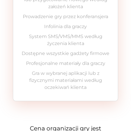
założeń klienta
Prowadzenie gry przez konferansjera
Infolinia dla graczy
System SMS/VMS/MMS według
życzenia klienta
Dostępne wszystkie gadżety firmowe
Profesjonalne materiały dla graczy
Gra w wybranej aplikacji lub z
fizycznymi materiałami według
oczekiwań klienta
Cena organizacji gry jest