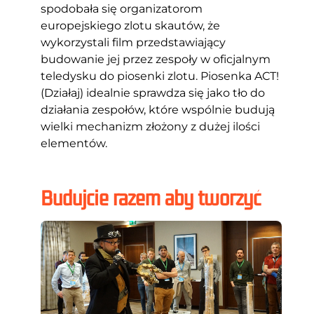
spodobała się organizatorom
europejskiego zlotu skautów, że
wykorzystali film przedstawiający
budowanie jej przez zespoły w oficjalnym
teledysku do piosenki zlotu. Piosenka ACT!
(Działaj) idealnie sprawdza się jako tło do
działania zespołów, które wspólnie budują
wielki mechanizm złożony z dużej ilości
elementów.
Budujcie razem aby tworzyć