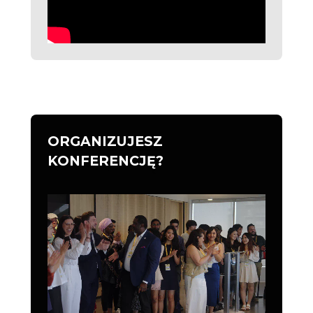
ORGANIZUJESZ
KONFERENCJĘ?