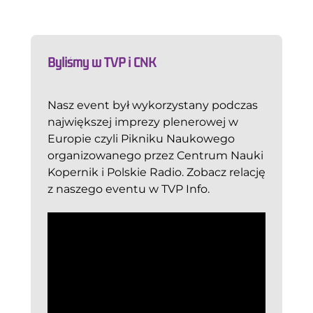
Byliśmy w TVP i CNK
Nasz event był wykorzystany podczas
największej imprezy plenerowej w
Europie czyli Pikniku Naukowego
organizowanego przez Centrum Nauki
Kopernik i Polskie Radio. Zobacz relację
z naszego eventu w TVP Info.