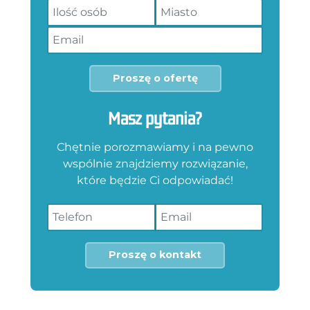
Proszę o ofertę
Masz pytania?
Chętnie porozmawiamy i na pewno
wspólnie znajdziemy rozwiązanie,
które będzie Ci odpowiadać!
Proszę o kontakt