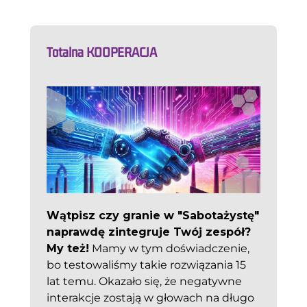
Totalna KOOPERACJA
Wątpisz czy granie w "Sabotażystę"
naprawdę zintegruje Twój zespół?
My też!
Mamy w tym doświadczenie,
bo testowaliśmy takie rozwiązania 15
lat temu. Okazało się, że negatywne
interakcje zostają w głowach na długo