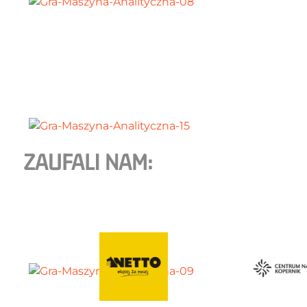
ZAUFALI NAM: