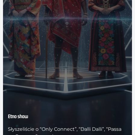
Etno show
Słyszeliście o “Only Connect”, “Dalli Dalli”, “Passa