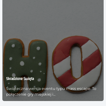
Skradzione Święta
Świąteczna wersja eventu typu mass escape. To
połączenie gry miejskiej i...