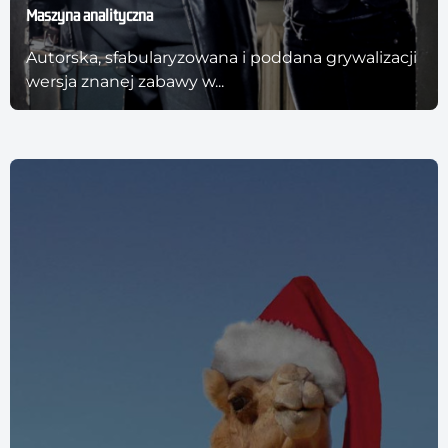
Maszyna analityczna
Autorska, sfabularyzowana i poddana grywalizacji
wersja znanej zabawy w...