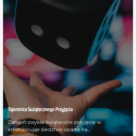
Tajemnica Świątecznego Przyjęcia
Zamień zwykłe świąteczne przyjęcie w
emocjonująe śledztwo oparte na...