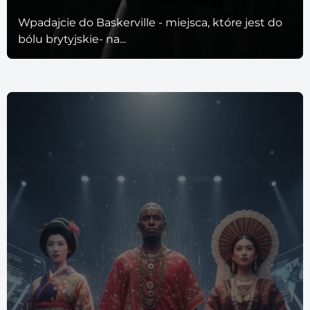
Wpadajcie do Baskerville - miejsca, które jest do
bólu brytyjskie- na...