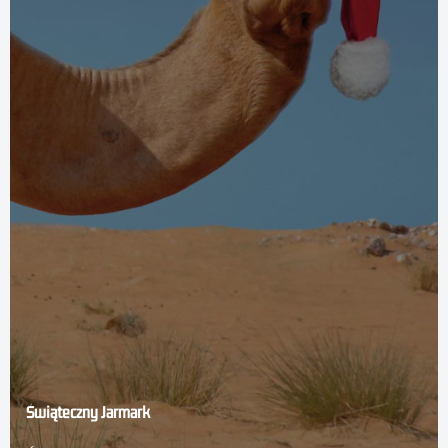
Świąteczny Jarmark