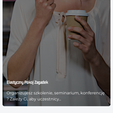
Elastyczny Pokój Zagadek
Organizujesz szkolenie, seminarium, konferencję
? Zależy Ci, aby uczestnicy...